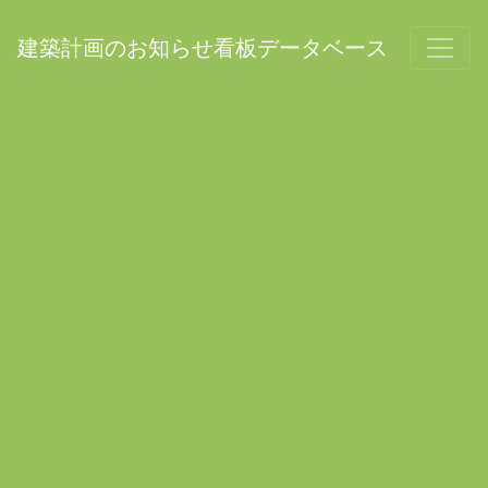
建築計画のお知らせ看板データベース