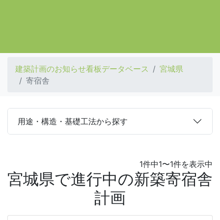
建築計画のお知らせ看板データベース
宮城県
寄宿舎
用途・構造・基礎工法から探す
1件中1〜1件を表示中
宮城県で進行中の新築寄宿舎
計画