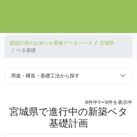
建築計画のお知らせ看板データベース
宮城県
ベタ基礎
用途・構造・基礎工法から探す
9件中1〜9件を表示中
宮城県で進行中の新築ベタ
基礎計画