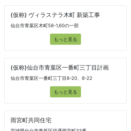
(仮称) ヴィラステラ木町 新築工事
仙台市青葉区木町58-1,60の一部
もっと見る
(仮称)仙台市青葉区一番町三丁目計画
仙台市青葉区一番町三丁目8-20、8-22
もっと見る
雨宮町共同住宅
宮城県仙台市青葉区堤通雨宮町33番