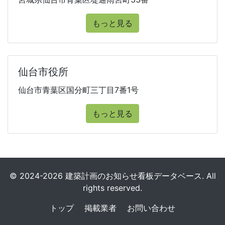
もっと見る
仙台市役所
仙台市青葉区国分町三丁目7番1号
もっと見る
© 2024-2026 建築計画のお知らせ看板データベース. All
rights reserved.
トップ
掲載業者
お問い合わせ