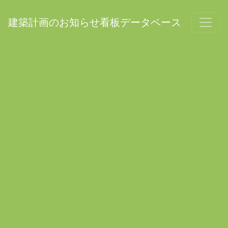
建築計画のお知らせ看板データベース