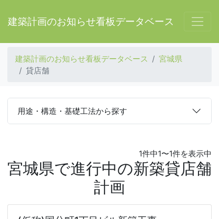
建築計画のお知らせ看板データベース
建築計画のお知らせ看板データベース
宮城県
貸店舗
用途・構造・基礎工法から探す
1件中1〜1件を表示中
宮城県で進行中の新築貸店舗
計画