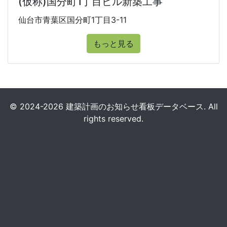
(仮称)国分町1丁目ビル新築工事
仙台市青葉区国分町1丁目3-11
もっと見る
© 2024-2026 建築計画のお知らせ看板データベース. All
rights reserved.