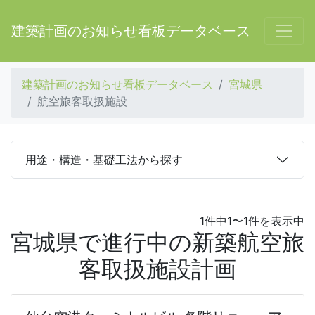
建築計画のお知らせ看板データベース
建築計画のお知らせ看板データベース
宮城県
航空旅客取扱施設
用途・構造・基礎工法から探す
1件中1〜1件を表示中
宮城県で進行中の新築航空旅
客取扱施設計画