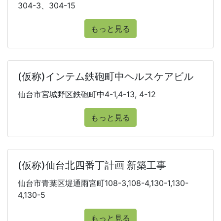
304-3、304-15
もっと見る
(仮称)インテム鉄砲町中ヘルスケアビル
仙台市宮城野区鉄砲町中4-1,4-13, 4-12
もっと見る
(仮称)仙台北四番丁計画 新築工事
仙台市青葉区堤通雨宮町108-3,108-4,130-1,130-
4,130-5
もっと見る