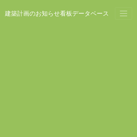
建築計画のお知らせ看板データベース