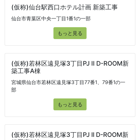
(仮称)仙台駅西口ホテル計画 新築工事
仙台市青葉区中央一丁目1番1の一部
もっと見る
(仮称)若林区遠見塚3丁目PJ Ⅱ D-ROOM新
築工事A棟
宮城県仙台市若林区遠見塚3丁目77番1、79番1の一
部
もっと見る
(仮称)若林区遠見塚3丁目PJ II D-ROOM新