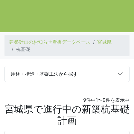
建築計画のお知らせ看板データベース
宮城県
杭基礎
用途・構造・基礎工法から探す
9件中1〜9件を表示中
宮城県で進行中の新築杭基礎
計画