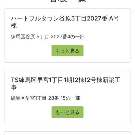
ハートフルタウン谷原5丁目2027番 A号
棟
練馬区谷原 5丁目 2027番4の一部
もっと見る
TS練馬区早宮1丁目1期(2棟)2号棟新築工
事
練馬区早宮1丁目 28番 15の一部
もっと見る