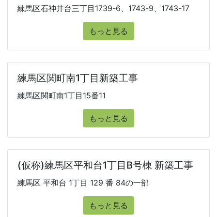
練馬区石神井台三丁目1739-6、1743-9、1743-17
もっと見る
練馬区関町南1丁目新築工事
練馬区関町南1丁目15番11
もっと見る
(仮称)練馬区平和台1丁目B号棟 新築工事
練馬区 平和台 1丁目 129 番 84の一部
もっと見る