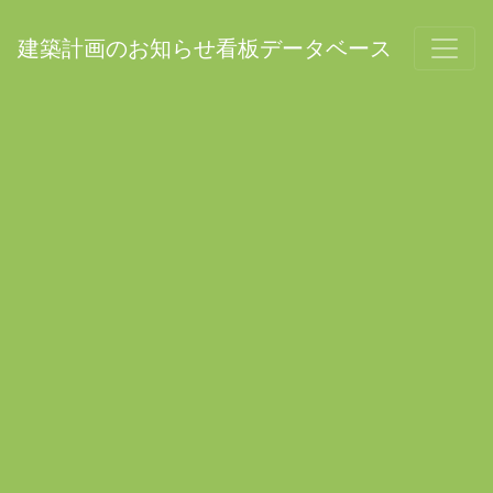
建築計画のお知らせ看板データベース