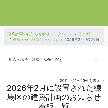
建築計画のお知らせ看板データベース
東京都
練馬区から建築計画を探す
2026年2月標識設置
用途・構造・基礎工法から探す
29件中21〜29件を表示中
2026年2月に設置された練
馬区の建築計画のお知らせ
看板一覧