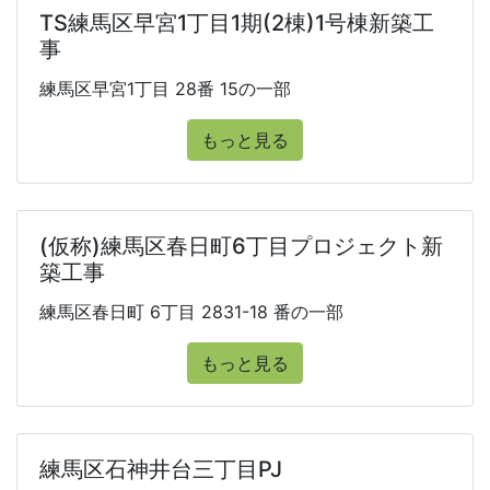
TS練馬区早宮1丁目1期(2棟)1号棟新築工
事
練馬区早宮1丁目 28番 15の一部
もっと見る
(仮称)練馬区春日町6丁目プロジェクト新
築工事
練馬区春日町 6丁目 2831-18 番の一部
もっと見る
練馬区石神井台三丁目PJ