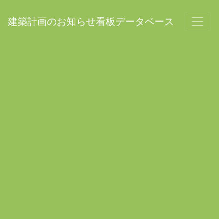
建築計画のお知らせ看板データベース