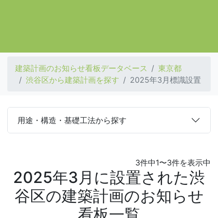
建築計画のお知らせ看板データベース
東京都
渋谷区から建築計画を探す
2025年3月標識設置
用途・構造・基礎工法から探す
3件中1〜3件を表示中
2025年3月に設置された渋
谷区の建築計画のお知らせ
看板一覧