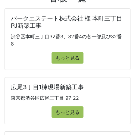
パークエステート株式会社 様 本町三丁目
PJ新築工事
渋谷区本町三丁目32番3、32番4の各一部及び32番
8
もっと見る
広尾3丁目1棟現場新築工事
東京都渋谷区広尾三丁目 97-22
もっと見る