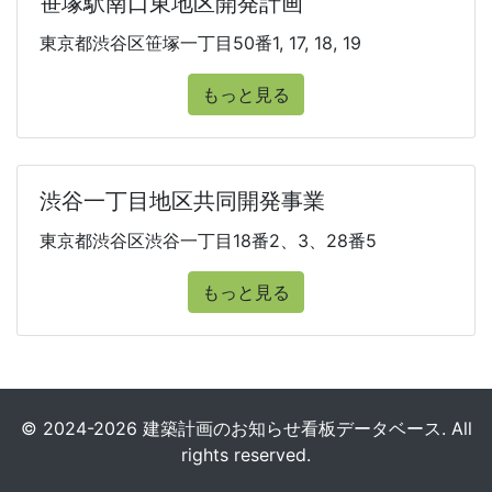
笹塚駅南口東地区開発計画
東京都渋谷区笹塚一丁目50番1, 17, 18, 19
もっと見る
渋谷一丁目地区共同開発事業
東京都渋谷区渋谷一丁目18番2、3、28番5
もっと見る
© 2024-2026 建築計画のお知らせ看板データベース. All
rights reserved.