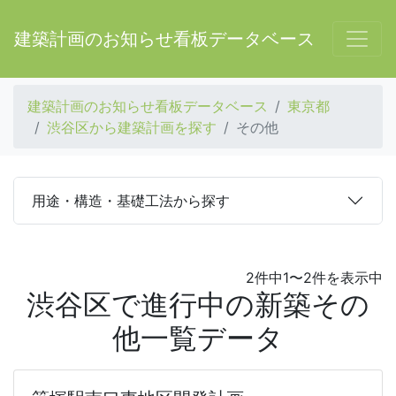
建築計画のお知らせ看板データベース
建築計画のお知らせ看板データベース
東京都
渋谷区から建築計画を探す
その他
用途・構造・基礎工法から探す
2件中1〜2件を表示中
渋谷区で進行中の新築その
他一覧データ