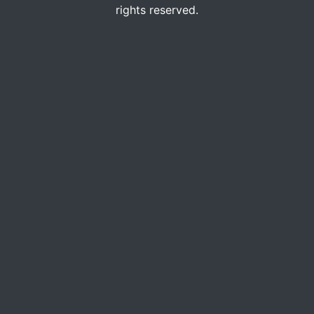
rights reserved.