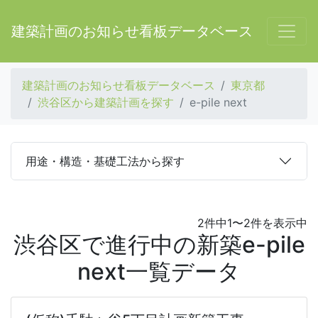
建築計画のお知らせ看板データベース
建築計画のお知らせ看板データベース
東京都
渋谷区から建築計画を探す
e-pile next
用途・構造・基礎工法から探す
2件中1〜2件を表示中
渋谷区で進行中の新築e-pile
next一覧データ