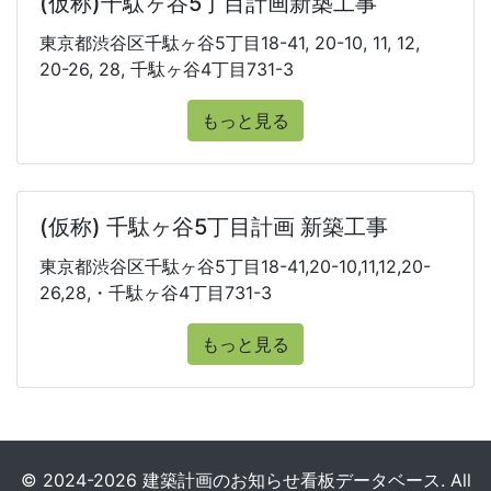
(仮称)千駄ヶ谷5丁目計画新築工事
東京都渋谷区千駄ヶ谷5丁目18-41, 20-10, 11, 12,
20-26, 28, 千駄ヶ谷4丁目731-3
もっと見る
(仮称) 千駄ヶ谷5丁目計画 新築工事
東京都渋谷区千駄ヶ谷5丁目18-41,20-10,11,12,20-
26,28,・千駄ヶ谷4丁目731-3
もっと見る
© 2024-2026 建築計画のお知らせ看板データベース. All