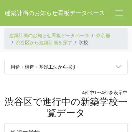
建築計画のお知らせ看板データベース
建築計画のお知らせ看板データベース
東京都
渋谷区から建築計画を探す
学校
用途・構造・基礎工法から探す
4件中1〜4件を表示中
渋谷区で進行中の新築学校一
覧データ