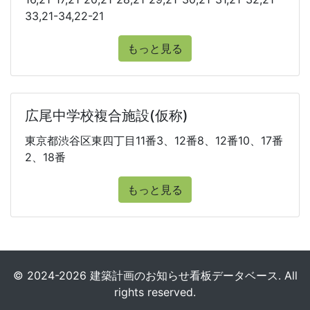
33,21-34,22-21
もっと見る
広尾中学校複合施設(仮称)
東京都渋谷区東四丁目11番3、12番8、12番10、17番
2、18番
もっと見る
© 2024-2026 建築計画のお知らせ看板データベース. All
rights reserved.