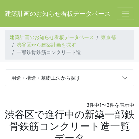
建築計画のお知らせ看板データベース
建築計画のお知らせ看板データベース
東京都
渋谷区から建築計画を探す
一部鉄骨鉄筋コンクリート造
用途・構造・基礎工法から探す
3件中1〜3件を表示中
渋谷区で進行中の新築一部鉄
骨鉄筋コンクリート造一覧
データ