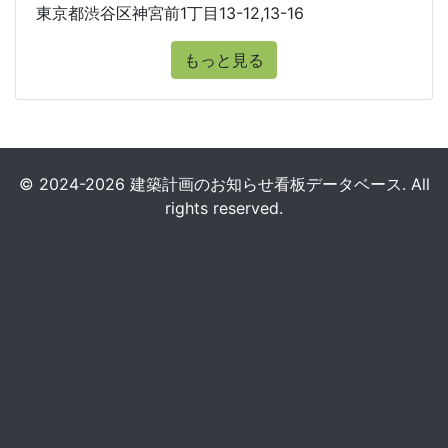
東京都渋谷区神宮前1丁目13-12,13-16
もっと見る
© 2024-2026 建築計画のお知らせ看板データベース. All
rights reserved.