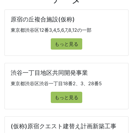
原宿の丘複合施設(仮称)
東京都渋谷区12番3,4,5,6,7,8,12の一部
もっと見る
渋谷一丁目地区共同開発事業
東京都渋谷区渋谷一丁目18番2、3、28番5
もっと見る
(仮称)原宿クエスト建替え計画新築工事