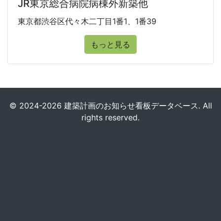
JR東京総合病院病棟外新築他
東京都渋谷区代々木二丁目1番1、1番39
もっと見る
© 2024-2026 建築計画のお知らせ看板データベース. All
rights reserved.