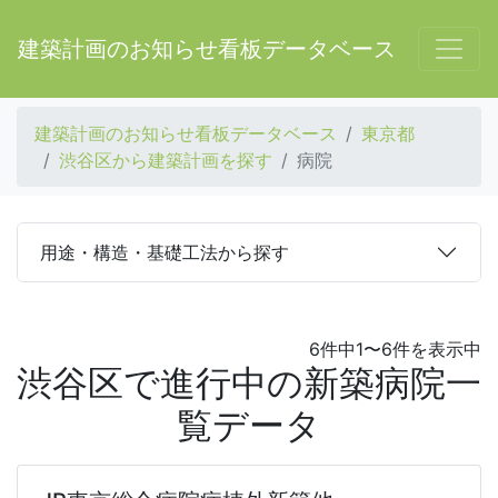
建築計画のお知らせ看板データベース
建築計画のお知らせ看板データベース
東京都
渋谷区から建築計画を探す
病院
用途・構造・基礎工法から探す
6件中1〜6件を表示中
渋谷区で進行中の新築病院一
覧データ