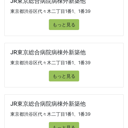
JR東京総合病院病棟外新築他
東京都渋谷区代々木二丁目1番1、1番39
もっと見る
JR東京総合病院病棟外新築他
東京都渋谷区代々木二丁目1番1、1番39
もっと見る
JR東京総合病院病棟外新築他
東京都渋谷区代々木二丁目1番1、1番39
もっと見る