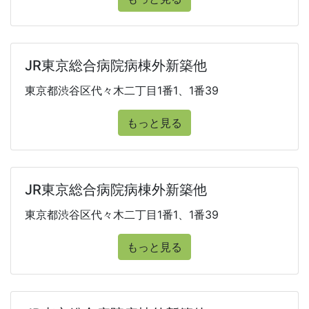
JR東京総合病院病棟外新築他
東京都渋谷区代々木二丁目1番1、1番39
もっと見る
JR東京総合病院病棟外新築他
東京都渋谷区代々木二丁目1番1、1番39
もっと見る