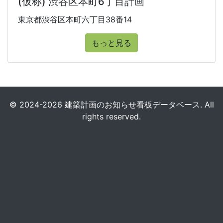
(仮称) 渋谷区本町6丁目計画
東京都渋谷区本町六丁目38番14
もっと見る
© 2024-2026 建築計画のお知らせ看板データベース. All
rights reserved.