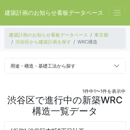
建築計画のお知らせ看板データベース
建築計画のお知らせ看板データベース
東京都
渋谷区から建築計画を探す
WRC構造
用途・構造・基礎工法から探す
1件中1〜1件を表示中
渋谷区で進行中の新築WRC
構造一覧データ