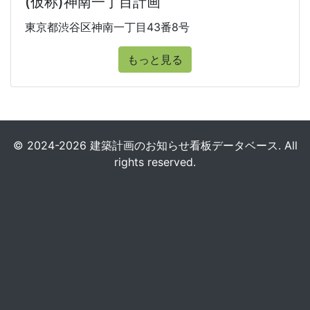
(仮称)神南一丁目計画
東京都渋谷区神南一丁目43番8号
もっと見る
© 2024-2026 建築計画のお知らせ看板データベース. All
rights reserved.