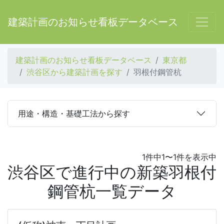
建築計画のお知らせ看板データベース
建築計画のお知らせ看板データベース
東京都
渋谷区から建築計画を探す
羽根付鋼管杭
用途・構造・基礎工法から探す
1件中1〜1件を表示中
渋谷区で進行中の新築羽根付
鋼管杭一覧データ