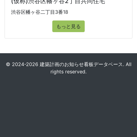
(仮称)渋谷区幡ヶ谷2丁目共同住宅
渋谷区幡ヶ谷二丁目3番18
もっと見る
© 2024-2026 建築計画のお知らせ看板データベース. All
rights reserved.