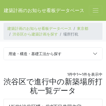
建築計画のお知らせ看板データベース
建築計画のお知らせ看板データベース
東京都
渋谷区から建築計画を探す
場所打杭
用途・構造・基礎工法から探す
1件中1〜1件を表示中
渋谷区で進行中の新築場所打
杭一覧データ