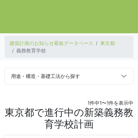
建築計画のお知らせ看板データベース
東京都
義務教育学校
用途・構造・基礎工法から探す
1件中1〜1件を表示中
東京都で進行中の新築義務教
育学校計画