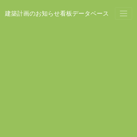
建築計画のお知らせ看板データベース