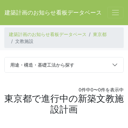
建築計画のお知らせ看板データベース
建築計画のお知らせ看板データベース
東京都
文教施設
用途・構造・基礎工法から探す
0件中0〜0件を表示中
東京都で進行中の新築文教施
設計画