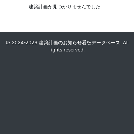
建築計画が見つかりませんでした。
© 2024-2026 建築計画のお知らせ看板データベース. All
rights reserved.