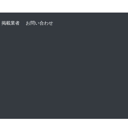
掲載業者
お問い合わせ