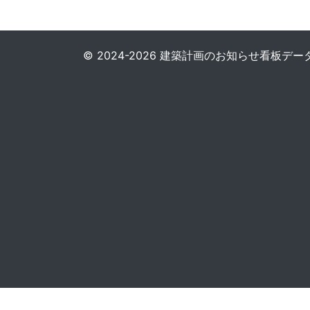
© 2024-2026 建築計画のお知らせ看板データベース. 