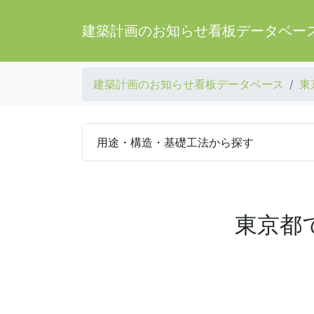
建築計画のお知らせ看板データベー
建築計画のお知らせ看板データベース
東
用途・構造・基礎工法から探す
東京都