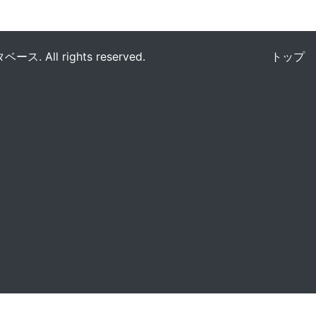
All rights reserved.
トップ