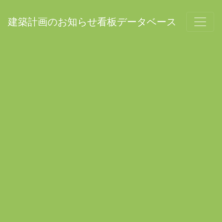
建築計画のお知らせ看板データベース