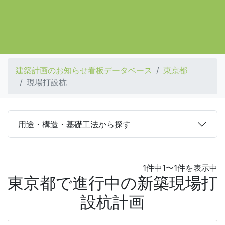
建築計画のお知らせ看板データベース
東京都
現場打設杭
用途・構造・基礎工法から探す
1件中1〜1件を表示中
東京都で進行中の新築現場打
設杭計画