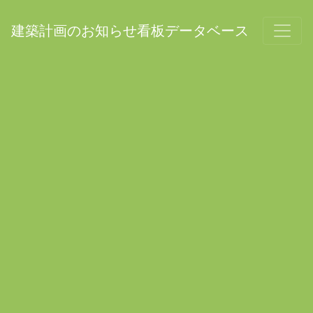
建築計画のお知らせ看板データベース