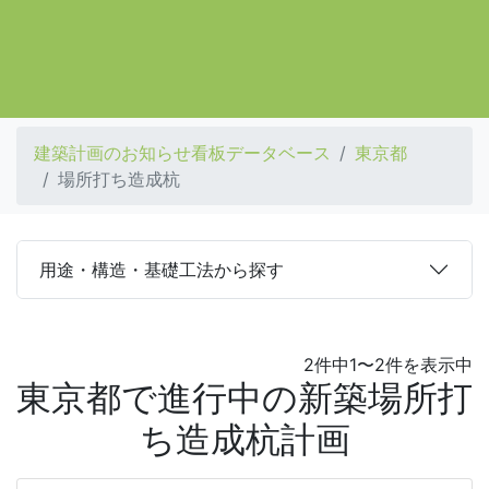
建築計画のお知らせ看板データベース
東京都
場所打ち造成杭
用途・構造・基礎工法から探す
2件中1〜2件を表示中
東京都で進行中の新築場所打
ち造成杭計画