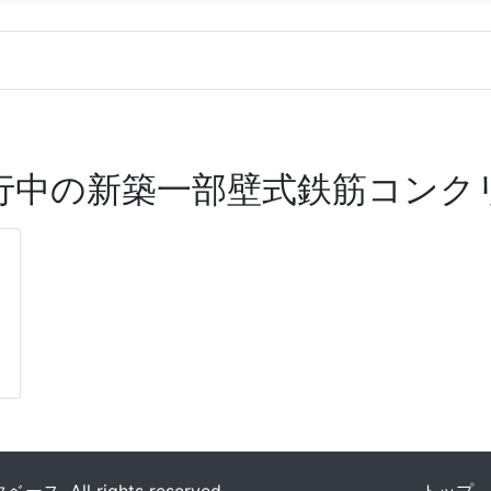
行中の新築一部壁式鉄筋コンク