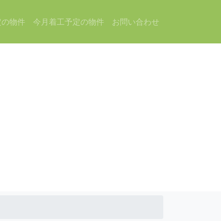
定の物件
今月着工予定の物件
お問い合わせ