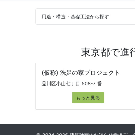
用途・構造・基礎工法から探す
東京都で進
(仮称) 洗足の家プロジェクト
品川区小山七丁目 508-7 番
もっと見る