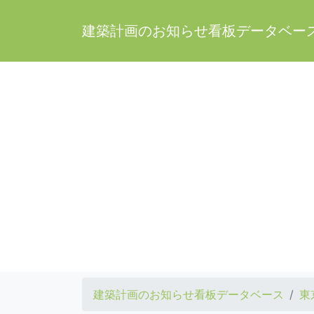
建築計画のお知らせ看板データベー
建築計画のお知らせ看板データベース
東