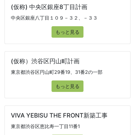
(仮称) 中央区銀座8丁目計画
中央区銀座八丁目１０９－３２、－３３
もっと見る
(仮称）渋谷区円山町計画
東京都渋谷区円山町29番19、31番2の一部
もっと見る
VIVA YEBISU THE FRONT新築工事
東京都渋谷区恵比寿一丁目11番1