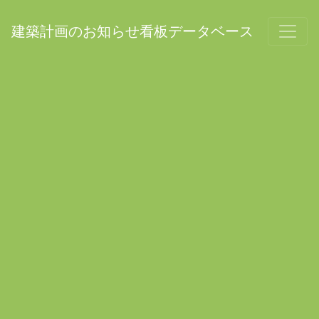
建築計画のお知らせ看板データベース