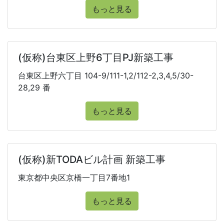
もっと見る
(仮称)台東区上野6丁目PJ新築工事
台東区上野六丁目 104-9/111-1,2/112-2,3,4,5/30-
28,29 番
もっと見る
(仮称)新TODAビル計画 新築工事
東京都中央区京橋一丁目7番地1
もっと見る