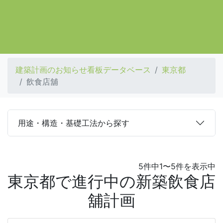
建築計画のお知らせ看板データベース
東京都
飲食店舖
用途・構造・基礎工法から探す
5件中1〜5件を表示中
東京都で進行中の新築飲食店
舖計画