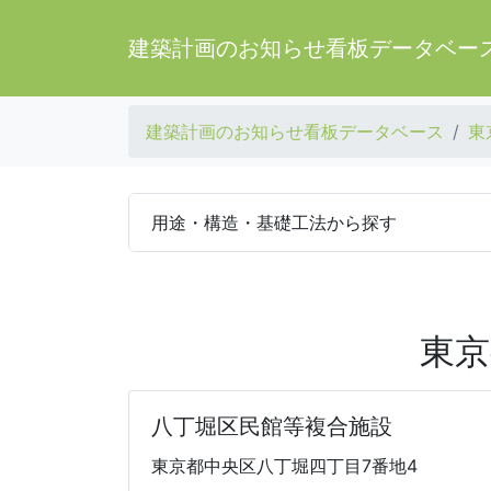
建築計画のお知らせ看板データベー
建築計画のお知らせ看板データベース
東
用途・構造・基礎工法から探す
東京
八丁堀区民館等複合施設
東京都中央区八丁堀四丁目7番地4