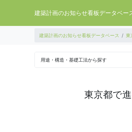
建築計画のお知らせ看板データベー
建築計画のお知らせ看板データベース
東
用途・構造・基礎工法から探す
東京都で進