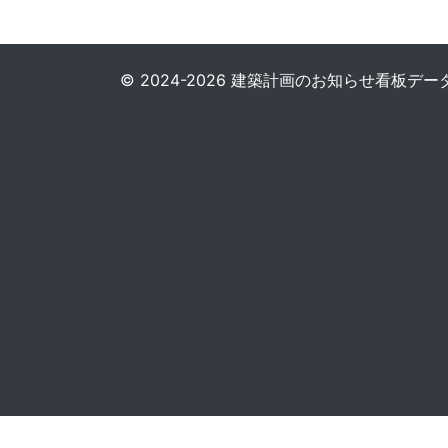
© 2024-2026 建築計画のお知らせ看板データベース. 