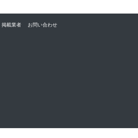
掲載業者
お問い合わせ