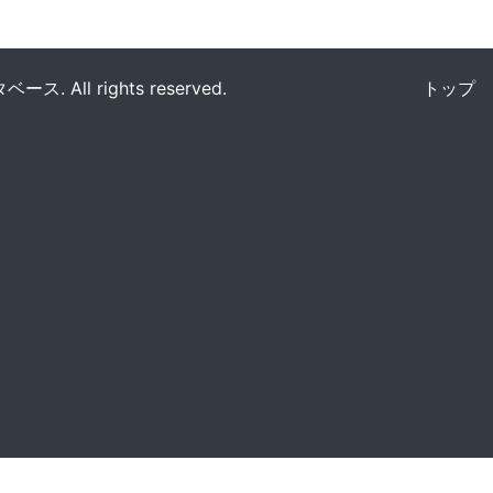
All rights reserved.
トップ