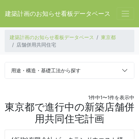
建築計画のお知らせ看板データベース
建築計画のお知らせ看板データベース
東京都
店舗併用共同住宅
用途・構造・基礎工法から探す
1件中1〜1件を表示中
東京都で進行中の新築店舗併
用共同住宅計画