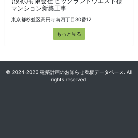
(仮称)有限会社 ビックランドウエスト様
マンション新築工事
東京都杉並区高円寺南四丁目30番12
もっと見る
© 2024-2026 建築計画のお知らせ看板データベース. All
rights reserved.