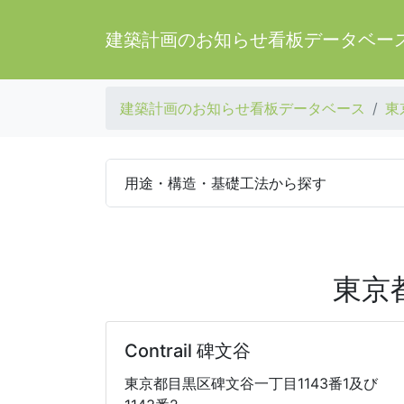
建築計画のお知らせ看板データベー
建築計画のお知らせ看板データベース
東
用途・構造・基礎工法から探す
東京
Contrail 碑文谷
東京都目黒区碑文谷一丁目1143番1及び