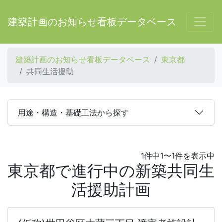
建築計画のお知らせ看板データベース
建築計画のお知らせ看板データベース
東京都
共同生活援助
用途・構造・基礎工法から探す
1件中1〜1件を表示中
東京都で進行中の新築共同生
活援助計画