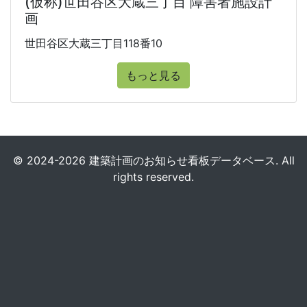
(仮称)世田谷区大蔵三丁目 障害者施設計
画
世田谷区大蔵三丁目118番10
もっと見る
© 2024-2026 建築計画のお知らせ看板データベース. All
rights reserved.