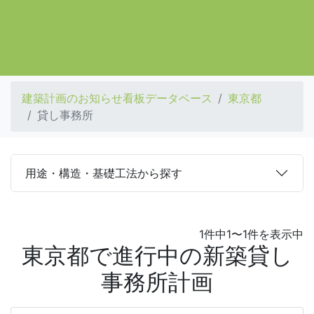
建築計画のお知らせ看板データベース
東京都
貸し事務所
用途・構造・基礎工法から探す
1件中1〜1件を表示中
東京都で進行中の新築貸し
事務所計画