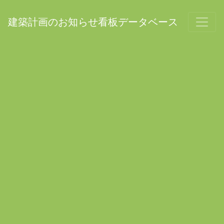
建築計画のお知らせ看板データベース