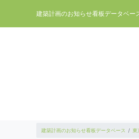
建築計画のお知らせ看板データベー
建築計画のお知らせ看板データベース
東