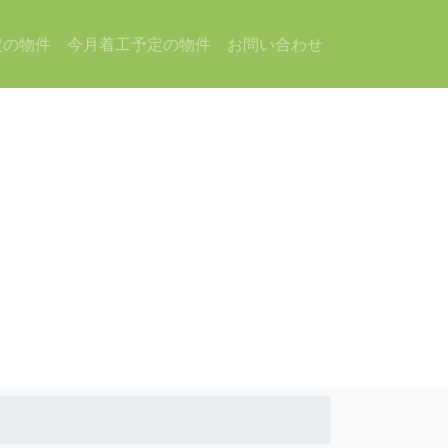
定の物件
今月着工予定の物件
お問い合わせ