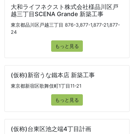
大和ライフネクスト株式会社様品川区戸
越三丁目SCENA Grande 新築工事
東京都品川区戸越三丁目 876-3,877-1,877-21,877-
24
もっと見る
(仮称)新宿うな鐵本店 新築工事
東京都新宿区歌舞伎町1丁目11-21
もっと見る
(仮称)台東区池之端4丁目計画