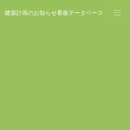
建築計画のお知らせ看板データベース