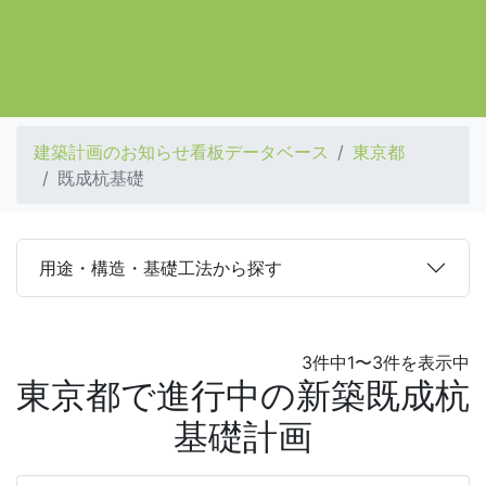
建築計画のお知らせ看板データベース
東京都
既成杭基礎
用途・構造・基礎工法から探す
3件中1〜3件を表示中
東京都で進行中の新築既成杭
基礎計画