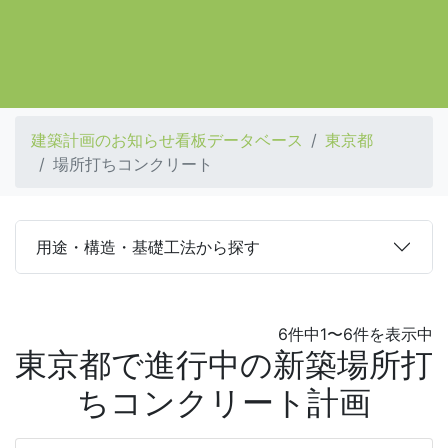
建築計画のお知らせ看板データベース
東京都
場所打ちコンクリート
用途・構造・基礎工法から探す
6件中1〜6件を表示中
東京都で進行中の新築場所打
ちコンクリート計画