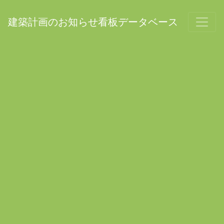
建築計画のお知らせ看板データベース