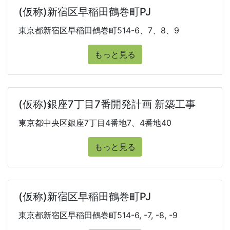
(仮称)新宿区早稲田鶴巻町PJ
東京都新宿区早稲田鶴巻町514-6、7、8、9
もっと見る
(仮称)銀座7丁目7番開発計画 新築工事
東京都中央区銀座7丁目4番地7、4番地40
もっと見る
(仮称)新宿区早稲田鶴巻町PJ
東京都新宿区早稲田鶴巻町514-6, -7, -8, -9