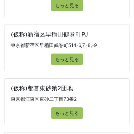
もっと見る
(仮称)新宿区早稲田鶴巻町PJ
東京都新宿区早稲田鶴巻町514-6,7,-8,-9
もっと見る
(仮称)都営東砂第2団地
東京都江東区東砂二丁目73番2
もっと見る