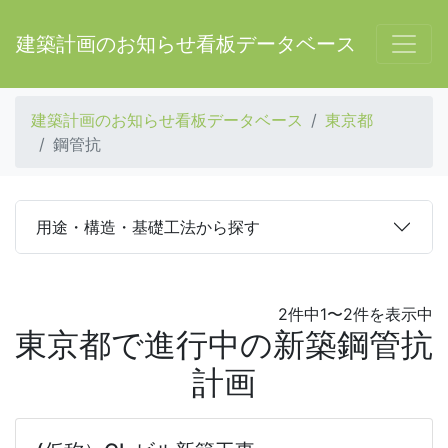
建築計画のお知らせ看板データベース
建築計画のお知らせ看板データベース
東京都
鋼管抗
用途・構造・基礎工法から探す
2件中1〜2件を表示中
東京都で進行中の新築鋼管抗
計画