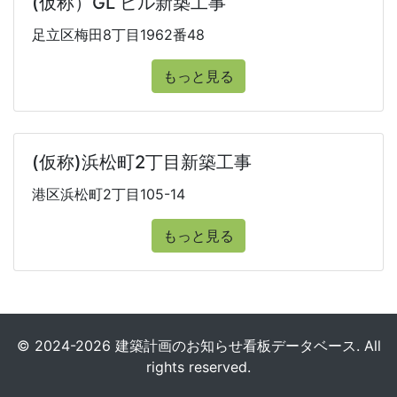
(仮称）GL ビル新築工事
足立区梅田8丁目1962番48
もっと見る
(仮称)浜松町2丁目新築工事
港区浜松町2丁目105-14
もっと見る
© 2024-2026 建築計画のお知らせ看板データベース. All
rights reserved.