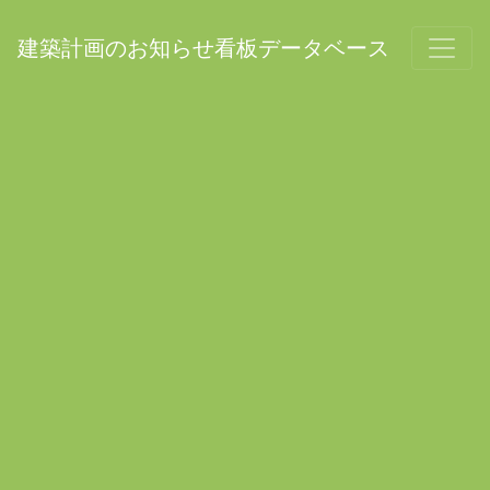
建築計画のお知らせ看板データベース