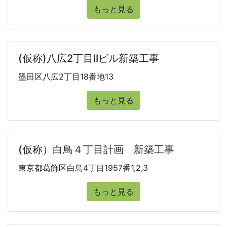
もっと見る
(仮称)八広2丁目IIビル新築工事
墨田区八広2丁目18番地13
もっと見る
(仮称）白鳥４丁目計画 新築工事
東京都葛飾区白鳥4丁目1957番1,2,3
もっと見る