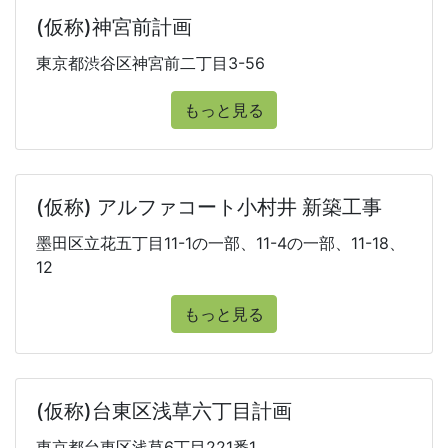
(仮称)神宮前計画
東京都渋谷区神宮前二丁目3-56
もっと見る
(仮称) アルファコート小村井 新築工事
墨田区立花五丁目11-1の一部、11-4の一部、11-18、
12
もっと見る
(仮称)台東区浅草六丁目計画
東京都台東区浅草6丁目221番1