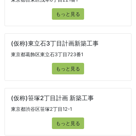
もっと見る
(仮称)東立石3丁目計画新築工事
東京都葛飾区東立石3丁目723番1
もっと見る
(仮称)笹塚2丁目計画 新築工事
東京都渋谷区笹塚2丁目12-1
もっと見る