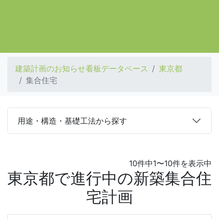
建築計画のお知らせ看板データベース
東京都
集合住宅
用途・構造・基礎工法から探す
10件中1〜10件を表示中
東京都で進行中の新築集合住
宅計画