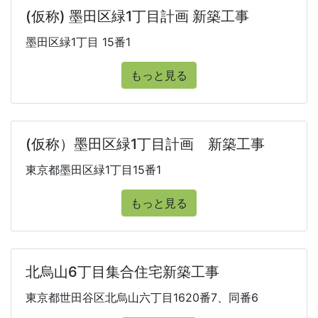
(仮称) 墨田区緑1丁目計画 新築工事
墨田区緑1丁目 15番1
もっと見る
(仮称）墨田区緑1丁目計画 新築工事
東京都墨田区緑1丁目15番1
もっと見る
北烏山6丁目集合住宅新築工事
東京都世田谷区北烏山六丁目1620番7、同番6