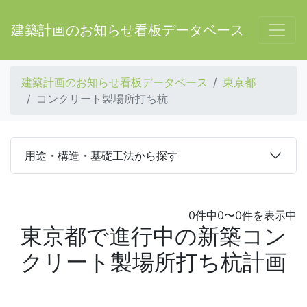
建築計画のお知らせ看板データベース
建築計画のお知らせ看板データベース
東京都
コンクリート製場所打ち杭
用途・構造・基礎工法から探す
0件中0〜0件を表示中
東京都で進行中の新築コン
クリート製場所打ち杭計画