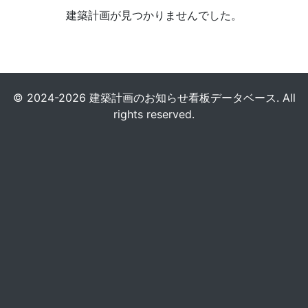
建築計画が見つかりませんでした。
© 2024-2026 建築計画のお知らせ看板データベース. All
rights reserved.