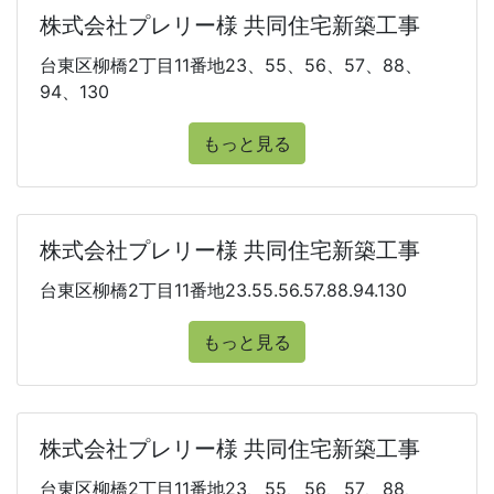
株式会社プレリー様 共同住宅新築工事
台東区柳橋2丁目11番地23、55、56、57、88、
94、130
もっと見る
株式会社プレリー様 共同住宅新築工事
台東区柳橋2丁目11番地23.55.56.57.88.94.130
もっと見る
株式会社プレリー様 共同住宅新築工事
台東区柳橋2丁目11番地23、55、56、57、88、