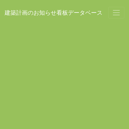
建築計画のお知らせ看板データベース