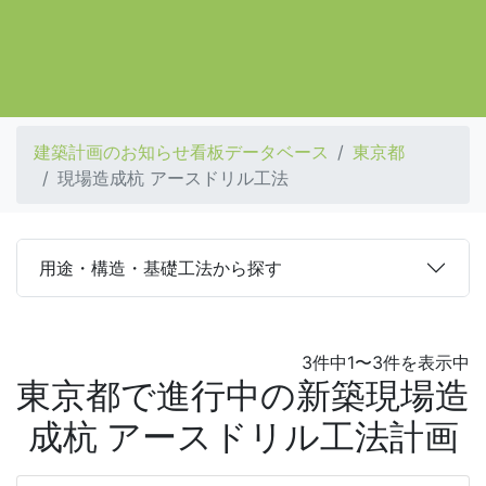
建築計画のお知らせ看板データベース
東京都
現場造成杭 アースドリル工法
用途・構造・基礎工法から探す
3件中1〜3件を表示中
東京都で進行中の新築現場造
成杭 アースドリル工法計画