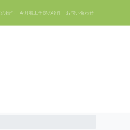
定の物件
今月着工予定の物件
お問い合わせ