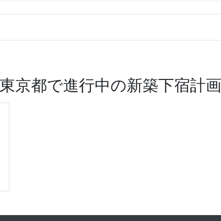
東京都で進行中の新築下宿計