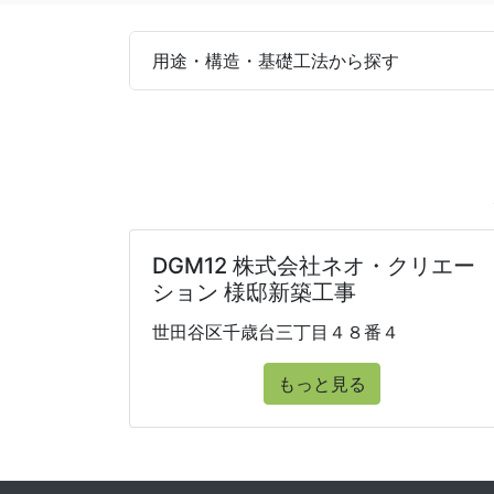
用途・構造・基礎工法から探す
DGM12 株式会社ネオ・クリエー
ション 様邸新築工事
世田谷区千歳台三丁目４８番４
もっと見る