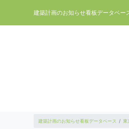
建築計画のお知らせ看板データベー
建築計画のお知らせ看板データベース
東