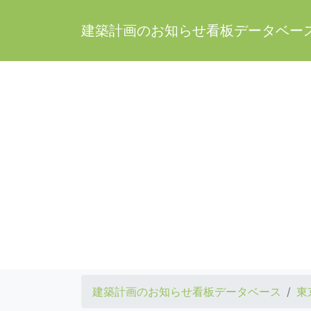
建築計画のお知らせ看板データベー
建築計画のお知らせ看板データベース
東