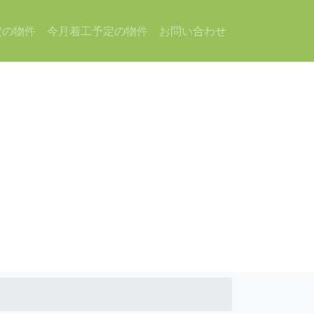
定の物件
今月着工予定の物件
お問い合わせ