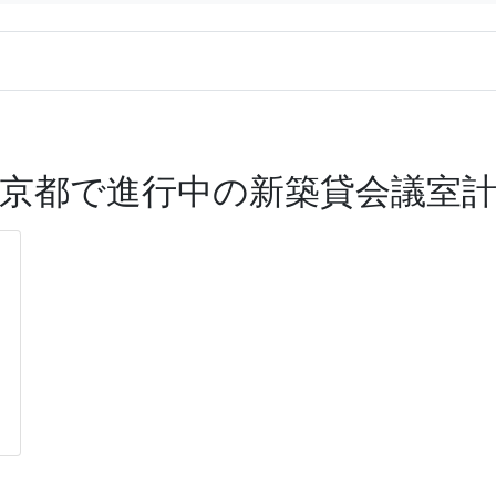
京都で進行中の新築貸会議室