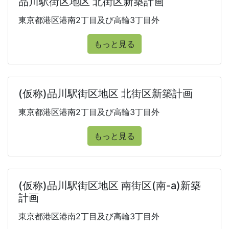
品川駅街区地区 北街区新築計画
東京都港区港南2丁目及び高輪3丁目外
もっと見る
(仮称)品川駅街区地区 北街区新築計画
東京都港区港南2丁目及び高輪3丁目外
もっと見る
(仮称)品川駅街区地区 南街区(南-a)新築
計画
東京都港区港南2丁目及び高輪3丁目外