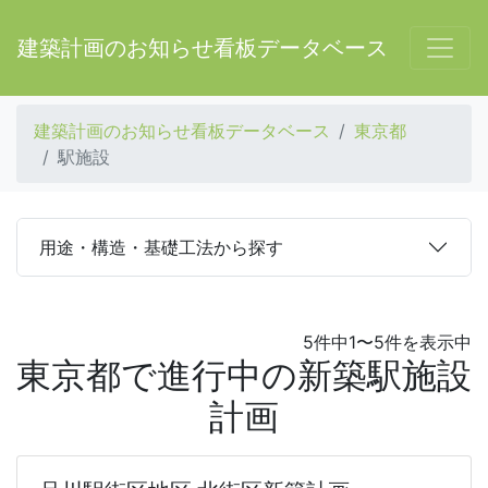
建築計画のお知らせ看板データベース
建築計画のお知らせ看板データベース
東京都
駅施設
用途・構造・基礎工法から探す
5件中1〜5件を表示中
東京都で進行中の新築駅施設
計画