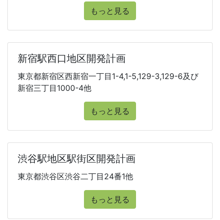
もっと見る
新宿駅西口地区開発計画
東京都新宿区西新宿一丁目1-4,1-5,129-3,129-6及び
新宿三丁目1000-4他
もっと見る
渋谷駅地区駅街区開発計画
東京都渋谷区渋谷二丁目24番1他
もっと見る