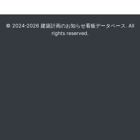
© 2024-2026 建築計画のお知らせ看板データベース. All
rights reserved.