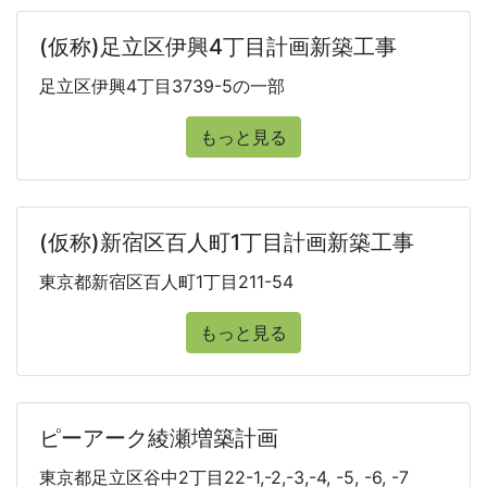
(仮称)足立区伊興4丁目計画新築工事
足立区伊興4丁目3739-5の一部
もっと見る
(仮称)新宿区百人町1丁目計画新築工事
東京都新宿区百人町1丁目211-54
もっと見る
ピーアーク綾瀬増築計画
東京都足立区谷中2丁目22-1,-2,-3,-4, -5, -6, -7