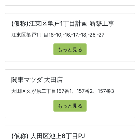
(仮称)江東区亀戸1丁目計画 新築工事
江東区亀戸1丁目18-10,-16,-17,-18,-26,-27
もっと見る
関東マツダ 大田店
大田区久が原二丁目157番1、157番2、157番3
もっと見る
(仮称) 大田区池上6丁目PJ