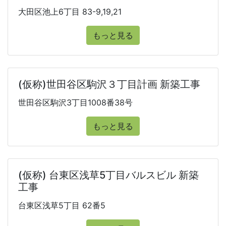
大田区池上6丁目 83-9,19,21
もっと見る
(仮称)世田谷区駒沢３丁目計画 新築工事
世田谷区駒沢3丁目1008番38号
もっと見る
(仮称) 台東区浅草5丁目バルスビル 新築
工事
台東区浅草5丁目 62番5