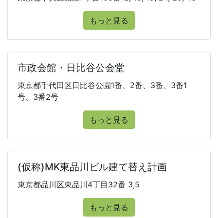
もっと見る
市政会館・日比谷公会堂
東京都千代田区日比谷公園1番、2番、3番、3番1
号、3番2号
もっと見る
(仮称)MK東品川ビル建て替え計画
東京都品川区東品川4丁目32番 3,5
もっと見る