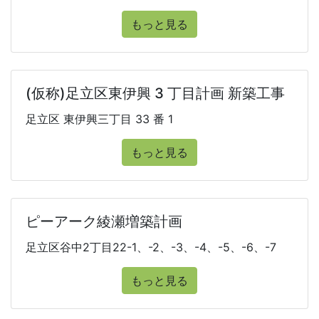
もっと見る
(仮称)足立区東伊興 3 丁目計画 新築工事
足立区 東伊興三丁目 33 番 1
もっと見る
ピーアーク綾瀬増築計画
足立区谷中2丁目22-1、-2、-3、-4、-5、-6、-7
もっと見る