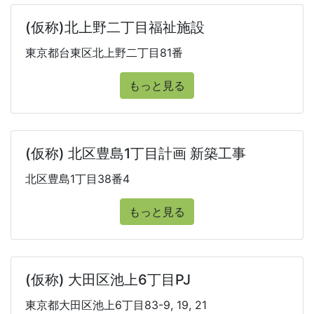
(仮称)北上野二丁目福祉施設
東京都台東区北上野二丁目81番
もっと見る
(仮称) 北区豊島1丁目計画 新築工事
北区豊島1丁目38番4
もっと見る
(仮称) 大田区池上6丁目PJ
東京都大田区池上6丁目83-9, 19, 21