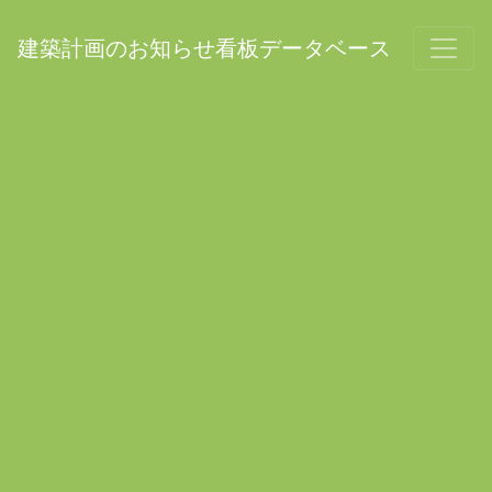
建築計画のお知らせ看板データベース