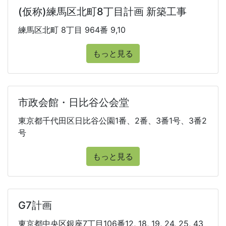
(仮称)練馬区北町8丁目計画 新築工事
練馬区北町 8丁目 964番 9,10
もっと見る
市政会館・日比谷公会堂
東京都千代田区日比谷公園1番、2番、3番1号、3番2
号
もっと見る
G7計画
東京都中央区銀座7丁目106番12, 18, 19, 24, 25, 43