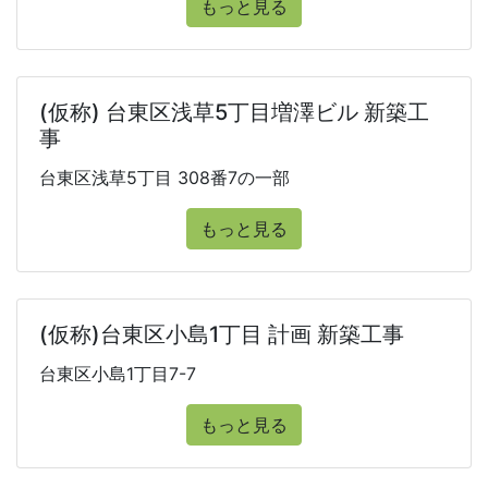
もっと見る
(仮称) 台東区浅草5丁目増澤ビル 新築工
事
台東区浅草5丁目 308番7の一部
もっと見る
(仮称)台東区小島1丁目 計画 新築工事
台東区小島1丁目7-7
もっと見る