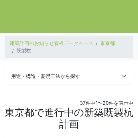
建築計画のお知らせ看板データベース
東京都
既製杭
用途・構造・基礎工法から探す
37件中1〜20件を表示中
東京都で進行中の新築既製杭
計画