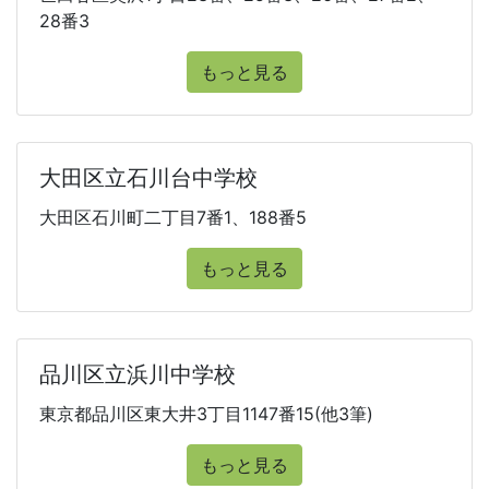
28番3
もっと見る
大田区立石川台中学校
大田区石川町二丁目7番1、188番5
もっと見る
品川区立浜川中学校
東京都品川区東大井3丁目1147番15(他3筆)
もっと見る