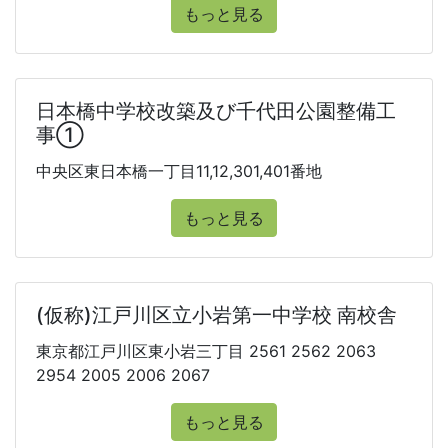
もっと見る
日本橋中学校改築及び千代田公園整備工
事①
中央区東日本橋一丁目11,12,301,401番地
もっと見る
(仮称)江戸川区立小岩第一中学校 南校舎
東京都江戸川区東小岩三丁目 2561 2562 2063
2954 2005 2006 2067
もっと見る