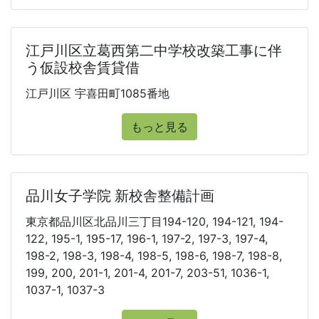
江戸川区立葛西第二中学校改築工事に伴
う仮設校舎賃貸借
江戸川区 宇喜田町1085番地
もっと見る
品川女子学院 新校舎整備計画
東京都品川区北品川三丁目194-120, 194-121, 194-
122, 195-1, 195-17, 196-1, 197-2, 197-3, 197-4,
198-2, 198-3, 198-4, 198-5, 198-6, 198-7, 198-8,
199, 200, 201-1, 201-4, 201-7, 203-51, 1036-1,
1037-1, 1037-3