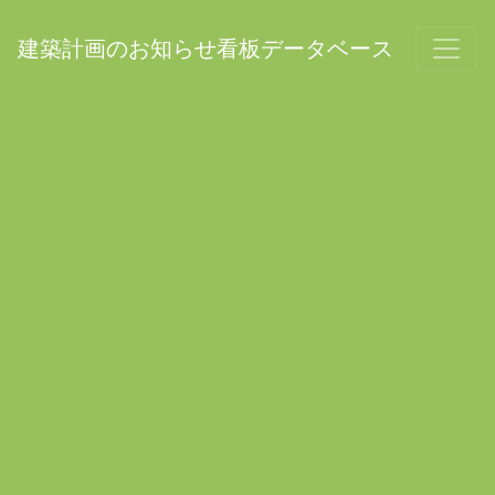
建築計画のお知らせ看板データベース