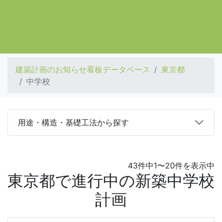
建築計画のお知らせ看板データベース
東京都
中学校
用途・構造・基礎工法から探す
43件中1〜20件を表示中
東京都で進行中の新築中学校
計画