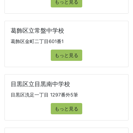
もっと見る
葛飾区立常盤中学校
葛飾区金町二丁目601番1
もっと見る
目黒区立目黒南中学校
目黒区洗足一丁目 1297番外5筆
もっと見る