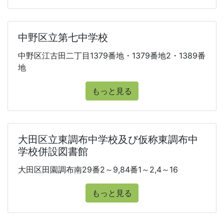
中野区立第七中学校
中野区江古田二丁目1379番地・1379番地2・1389番
地
もっと見る
大田区立東調布中学校及び仮称東調布中
学校併設図書館
大田区田園調布南29番2～9,84番1～2,4～16
もっと見る