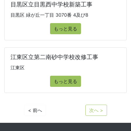
目黒区立目黒西中学校新築工事
目黒区 緑が丘一丁目 3070番 4及び8
もっと見る
江東区立第二南砂中学校改修工事
江東区
もっと見る
< 前へ
次へ >