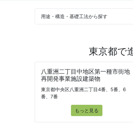
用途・構造・基礎工法から探す
東京都で
八重洲二丁目中地区第一種市街地
再開発事業施設建築物
東京都中央区八重洲二丁目4番、5番、6
番、7番
もっと見る