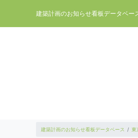
建築計画のお知らせ看板データベー
建築計画のお知らせ看板データベース
東