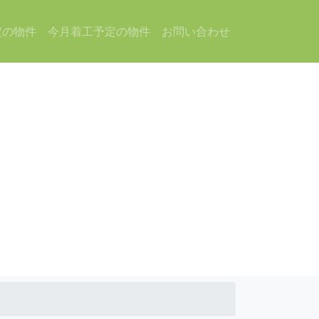
定の物件
今月着工予定の物件
お問い合わせ