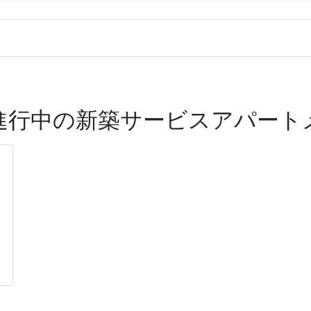
進行中の新築サービスアパート