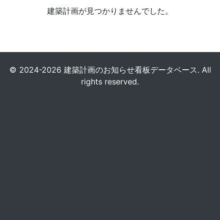
建築計画が見つかりませんでした。
© 2024-2026 建築計画のお知らせ看板データベース. All
rights reserved.