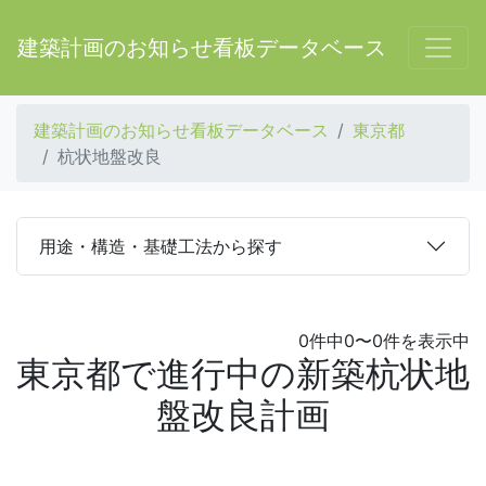
建築計画のお知らせ看板データベース
建築計画のお知らせ看板データベース
東京都
杭状地盤改良
用途・構造・基礎工法から探す
0件中0〜0件を表示中
東京都で進行中の新築杭状地
盤改良計画